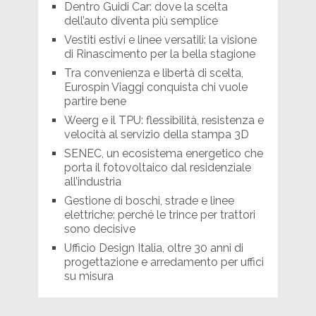
Dentro Guidi Car: dove la scelta
dell’auto diventa più semplice
Vestiti estivi e linee versatili: la visione
di Rinascimento per la bella stagione
Tra convenienza e libertà di scelta,
Eurospin Viaggi conquista chi vuole
partire bene
Weerg e il TPU: flessibilità, resistenza e
velocità al servizio della stampa 3D
SENEC, un ecosistema energetico che
porta il fotovoltaico dal residenziale
all’industria
Gestione di boschi, strade e linee
elettriche: perché le trince per trattori
sono decisive
Ufficio Design Italia, oltre 30 anni di
progettazione e arredamento per uffici
su misura