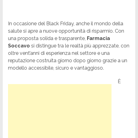
In occasione del Black Friday, anche il mondo della
salute si apre a nuove opportunità di risparmio. Con
una proposta solida e trasparente,
Farmacia
Soccavo
si distingue tra le realtà più apprezzate, con
oltre vent’anni di esperienza nel settore e una
reputazione costruita giorno dopo giorno grazie a un
modello accessibile, sicuro e vantaggioso.
È