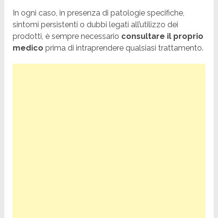
In ogni caso, in presenza di patologie specifiche,
sintomi persistenti o dubbi legati all’utilizzo dei
prodotti, è sempre necessario
consultare il proprio
medico
prima di intraprendere qualsiasi trattamento.