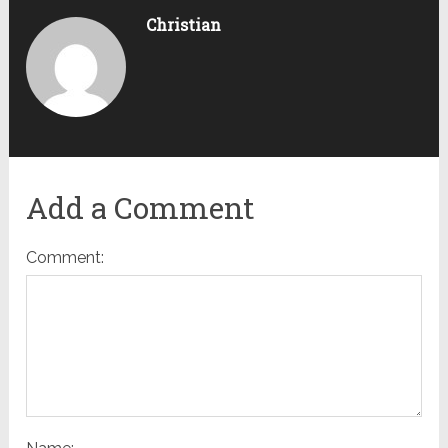
Christian
Add a Comment
Comment: