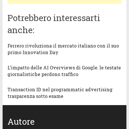
Potrebbero interessarti
anche:
Ferrero rivoluziona il mercato italiano con il suo
primo Innovation Day
L’impatto delle AI Overviews di Google: le testate
giornalistiche perdono traffico
Transaction ID nel programmatic advertising:
trasparenza sotto esame
Autore