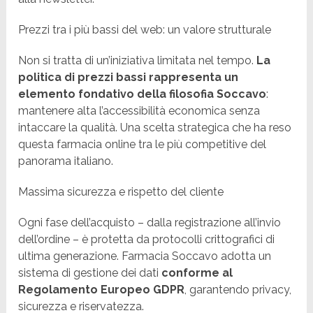
Prezzi tra i più bassi del web: un valore strutturale
Non si tratta di un’iniziativa limitata nel tempo.
La
politica di prezzi bassi rappresenta un
elemento fondativo della filosofia Soccavo
:
mantenere alta l’accessibilità economica senza
intaccare la qualità. Una scelta strategica che ha reso
questa farmacia online tra le più competitive del
panorama italiano.
Massima sicurezza e rispetto del cliente
Ogni fase dell’acquisto – dalla registrazione all’invio
dell’ordine – è protetta da protocolli crittografici di
ultima generazione. Farmacia Soccavo adotta un
sistema di gestione dei dati
conforme al
Regolamento Europeo GDPR
, garantendo privacy,
sicurezza e riservatezza.