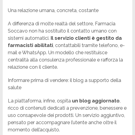
Una relazione umana, concreta, costante
A differenza di molte realtà del settore, Farmacia
Soccavo non ha sostituito il contatto umano con
sistemi automatici.
Il servizio clienti è gestito da
farmacisti abilitati
, contattabili tramite telefono, e-
mail e WhatsApp. Un modello che restituisce
centralità alla consulenza professionale e rafforza la
relazione con il cliente.
Informare prima di vendere: il blog a supporto della
salute
La piattaforma, infine, ospita
un blog aggiornato
,
ricco di contenuti dedicati a prevenzione, benessere e
uso consapevole dei prodotti. Un servizio aggiuntivo,
pensato per accompagnare l’utente anche oltre il
momento dell’acquisto.