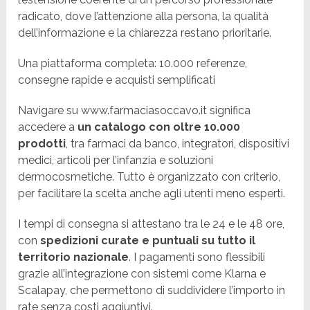
radicato, dove l’attenzione alla persona, la qualità
dell’informazione e la chiarezza restano prioritarie.
Una piattaforma completa: 10.000 referenze,
consegne rapide e acquisti semplificati
Navigare su www.farmaciasoccavo.it significa
accedere a
un catalogo con oltre 10.000
prodotti
, tra farmaci da banco, integratori, dispositivi
medici, articoli per l’infanzia e soluzioni
dermocosmetiche. Tutto è organizzato con criterio,
per facilitare la scelta anche agli utenti meno esperti.
I tempi di consegna si attestano tra le 24 e le 48 ore,
con
spedizioni curate e puntuali su tutto il
territorio nazionale
. I pagamenti sono flessibili
grazie all’integrazione con sistemi come Klarna e
Scalapay, che permettono di suddividere l’importo in
rate senza costi aggiuntivi.