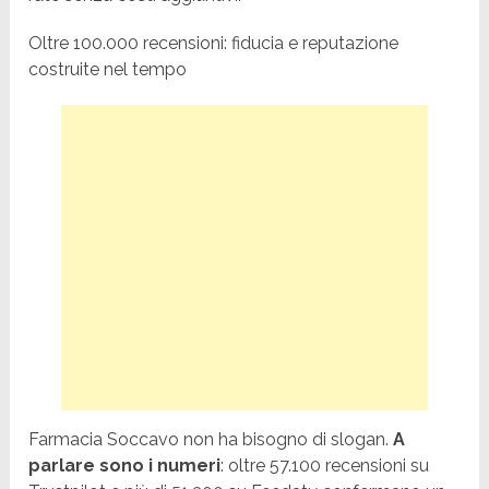
Oltre 100.000 recensioni: fiducia e reputazione
costruite nel tempo
Farmacia Soccavo non ha bisogno di slogan.
A
parlare sono i numeri
: oltre 57.100 recensioni su