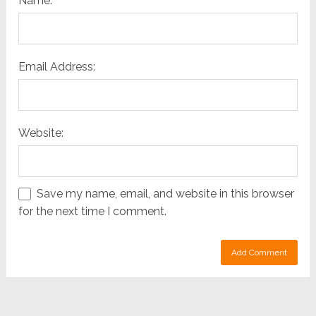
Name:
Email Address:
Website:
Save my name, email, and website in this browser
for the next time I comment.