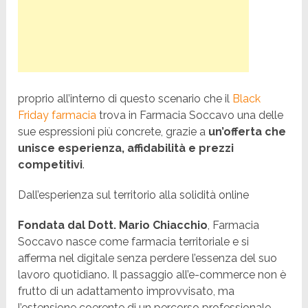
proprio all’interno di questo scenario che il
Black
Friday farmacia
trova in Farmacia Soccavo una delle
sue espressioni più concrete, grazie a
un’offerta che
unisce esperienza, affidabilità e prezzi
competitivi
.
Dall’esperienza sul territorio alla solidità online
Fondata dal Dott. Mario Chiacchio
, Farmacia
Soccavo nasce come farmacia territoriale e si
afferma nel digitale senza perdere l’essenza del suo
lavoro quotidiano. Il passaggio all’e-commerce non è
frutto di un adattamento improvvisato, ma
l’estensione coerente di un percorso professionale