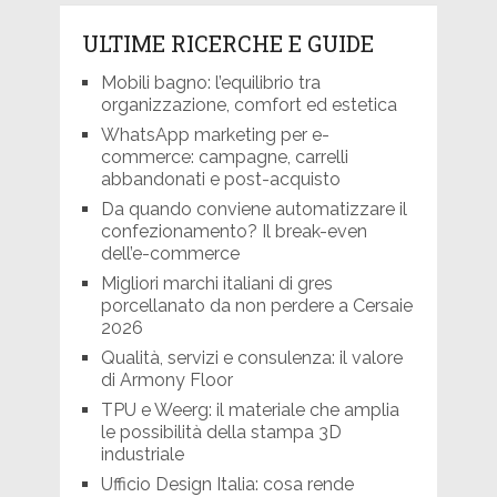
ULTIME RICERCHE E GUIDE
Mobili bagno: l’equilibrio tra
organizzazione, comfort ed estetica
WhatsApp marketing per e-
commerce: campagne, carrelli
abbandonati e post-acquisto
Da quando conviene automatizzare il
confezionamento? Il break-even
dell’e-commerce
Migliori marchi italiani di gres
porcellanato da non perdere a Cersaie
2026
Qualità, servizi e consulenza: il valore
di Armony Floor
TPU e Weerg: il materiale che amplia
le possibilità della stampa 3D
industriale
Ufficio Design Italia: cosa rende