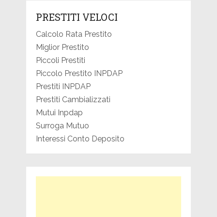
PRESTITI VELOCI
Calcolo Rata Prestito
Miglior Prestito
Piccoli Prestiti
Piccolo Prestito INPDAP
Prestiti INPDAP
Prestiti Cambializzati
Mutui Inpdap
Surroga Mutuo
Interessi Conto Deposito