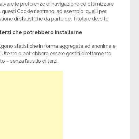
alvare le preferenze di navigazione ed ottimizzare
a questi Cookie rientrano, ad esempio, quelli per
tione di statistiche da parte del Titolare del sito.
 terzi che potrebbero installarne
ccolgono statistiche in forma aggregata ed anonima e
l’Utente o potrebbero essere gestiti direttamente
 – senza l’ausilio di terzi.