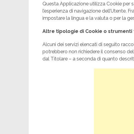
Questa Applicazione utilizza Cookie per s
l’esperienza di navigazione dell’Utente. Fr
impostare la lingua e la valuta o per la ges
Altre tipologie di Cookie o strumenti
Alcuni dei servizi elencati di seguito ra
potrebbero non richiedere il consenso del
dal Titolare – a seconda di quanto descritto