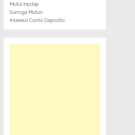
Mutui Inpdap
Surroga Mutuo
Interessi Conto Deposito