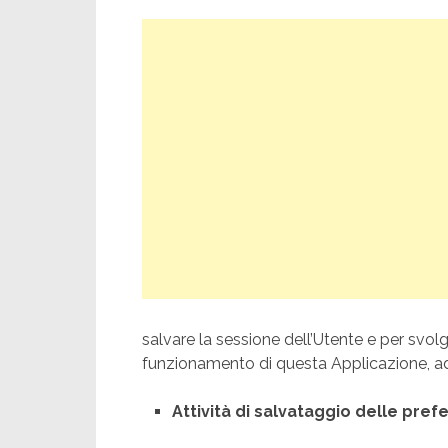
salvare la sessione dell’Utente e per svolg
funzionamento di questa Applicazione, ad e
Attività di salvataggio delle pref