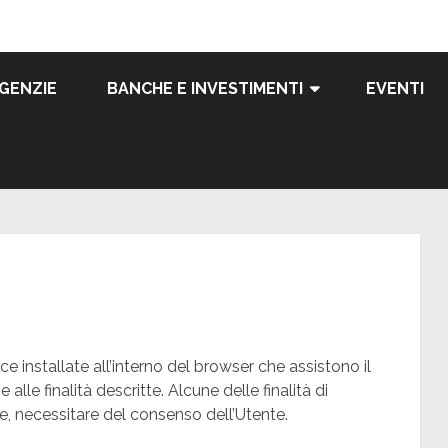
GENZIE
BANCHE E INVESTIMENTI
EVENTI
ce installate all’interno del browser che assistono il
 alle finalità descritte. Alcune delle finalità di
re, necessitare del consenso dell’Utente.