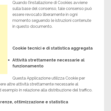
Quando l’installazione di Cookies avviene
sulla base del consenso, tale consenso può
essere revocato liberamente in ogni
momento seguendo le istruzioni contenute
in questo documento.
Cookie tecnici e di statistica aggregata
Attività strettamente necessarie al
funzionamento
Questa Applicazione utilizza Cookie per
ere altre attività strettamente necessarie al
sempio in relazione alla distribuzione del traffico.
erenze, ottimizzazione e statistica