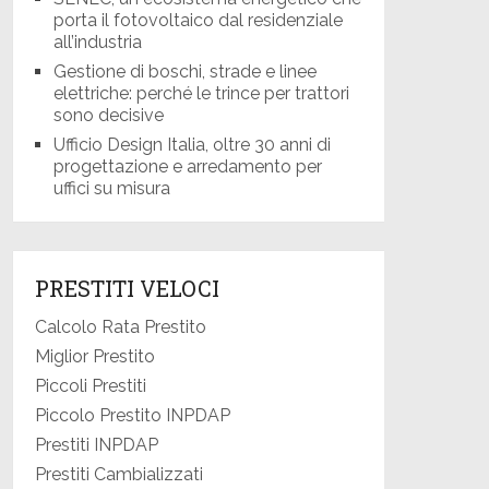
porta il fotovoltaico dal residenziale
all’industria
Gestione di boschi, strade e linee
elettriche: perché le trince per trattori
sono decisive
Ufficio Design Italia, oltre 30 anni di
progettazione e arredamento per
uffici su misura
PRESTITI VELOCI
Calcolo Rata Prestito
Miglior Prestito
Piccoli Prestiti
Piccolo Prestito INPDAP
Prestiti INPDAP
Prestiti Cambializzati