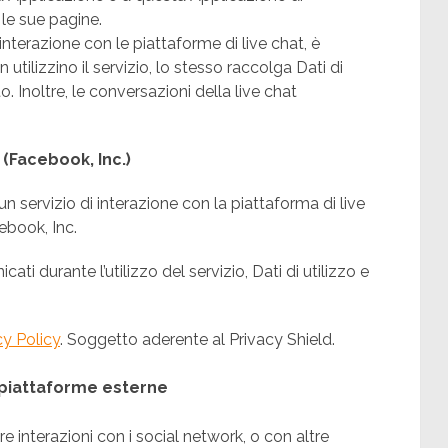
le sue pagine.
i interazione con le piattaforme di live chat, è
 utilizzino il servizio, lo stesso raccolga Dati di
ato. Inoltre, le conversazioni della live chat
Facebook, Inc.)
servizio di interazione con la piattaforma di live
ebook, Inc.
ati durante l’utilizzo del servizio, Dati di utilizzo e
cy Policy
. Soggetto aderente al Privacy Shield.
 piattaforme esterne
re interazioni con i social network, o con altre