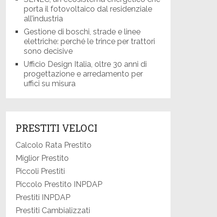
porta il fotovoltaico dal residenziale
all’industria
Gestione di boschi, strade e linee
elettriche: perché le trince per trattori
sono decisive
Ufficio Design Italia, oltre 30 anni di
progettazione e arredamento per
uffici su misura
PRESTITI VELOCI
Calcolo Rata Prestito
Miglior Prestito
Piccoli Prestiti
Piccolo Prestito INPDAP
Prestiti INPDAP
Prestiti Cambializzati