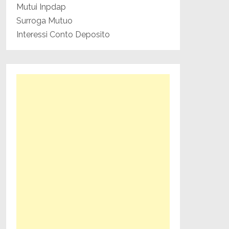
Mutui Inpdap
Surroga Mutuo
Interessi Conto Deposito