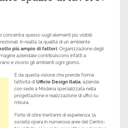
i concentra spesso sugli elementi più visibili:
irezionali. In realtà, la qualità di un ambiente
lto più ampio di fattori
. Organizzazione degli
mmagine aziendale contribuiscono infatti a
rano e vivono gli ambienti ogni giorno.
È da questa visione che prende forma
l’attività di
Ufficio Design Italia
, azienda
con sede a Modena specializzata nella
progettazione e realizzazione di uffici su
misura.
Forte di oltre trent’anni di esperienza, la
società opera in numerose aree del Centro-