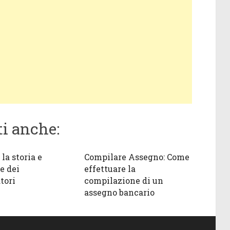
ti anche:
 la storia e
Compilare Assegno: Come
e dei
effettuare la
tori
compilazione di un
assegno bancario