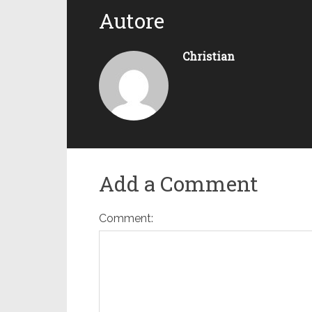
Autore
Christian
Add a Comment
Comment: