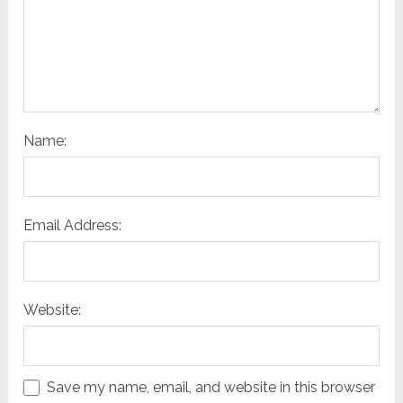
Name:
Email Address:
Website:
Save my name, email, and website in this browser