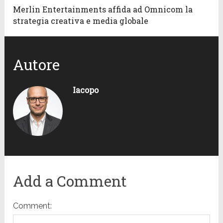
Merlin Entertainments affida ad Omnicom la
strategia creativa e media globale
Autore
Iacopo
Add a Comment
Comment: