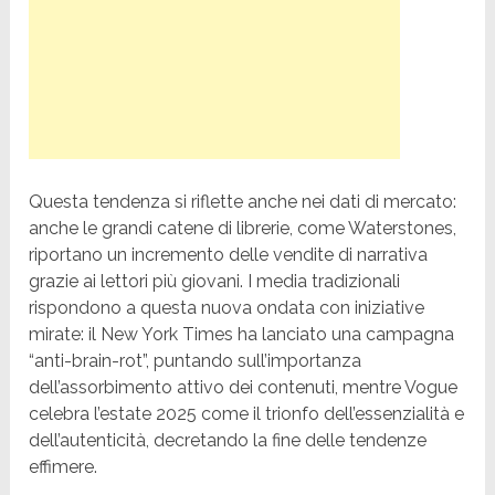
Questa tendenza si riflette anche nei dati di mercato:
anche le grandi catene di librerie, come Waterstones,
riportano un incremento delle vendite di narrativa
grazie ai lettori più giovani. I media tradizionali
rispondono a questa nuova ondata con iniziative
mirate: il New York Times ha lanciato una campagna
“anti-brain-rot”, puntando sull’importanza
dell’assorbimento attivo dei contenuti, mentre Vogue
celebra l’estate 2025 come il trionfo dell’essenzialità e
dell’autenticità, decretando la fine delle tendenze
effimere.