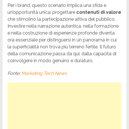
Per i brand, questo scenario implica una sfida e
un’opportunità unica: progettare
contenuti di valore
che stimolino la partecipazione attiva del pubblico.
Investire nella narrazione autentica, nella formazione
e nella costruzione di esperienze profonde diventa
ora essenziale per distinguersi in un panorama in cui
la superficialità non trova più terreno fertile. Il futuro
della comunicazione passa da qui: dalla capacità di
coinvolgere in modo genuino e duraturo.
Fonte:
Marketing Tech News