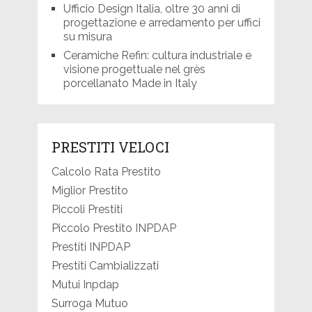
Ufficio Design Italia, oltre 30 anni di
progettazione e arredamento per uffici
su misura
Ceramiche Refin: cultura industriale e
visione progettuale nel grès
porcellanato Made in Italy
PRESTITI VELOCI
Calcolo Rata Prestito
Miglior Prestito
Piccoli Prestiti
Piccolo Prestito INPDAP
Prestiti INPDAP
Prestiti Cambializzati
Mutui Inpdap
Surroga Mutuo