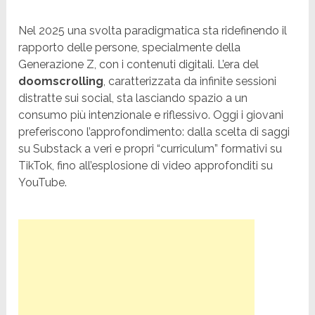
Nel 2025 una svolta paradigmatica sta ridefinendo il
rapporto delle persone, specialmente della
Generazione Z, con i contenuti digitali. L’era del
doomscrolling
, caratterizzata da infinite sessioni
distratte sui social, sta lasciando spazio a un
consumo più intenzionale e riflessivo. Oggi i giovani
preferiscono l’approfondimento: dalla scelta di saggi
su Substack a veri e propri “curriculum” formativi su
TikTok, fino all’esplosione di video approfonditi su
YouTube.