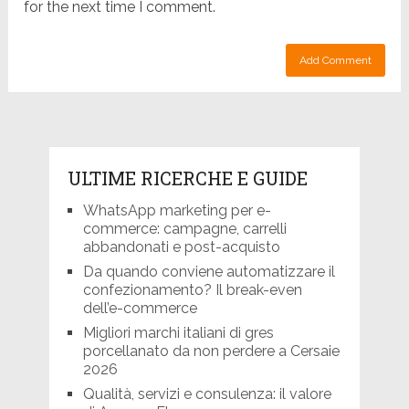
for the next time I comment.
ULTIME RICERCHE E GUIDE
WhatsApp marketing per e-
commerce: campagne, carrelli
abbandonati e post-acquisto
Da quando conviene automatizzare il
confezionamento? Il break-even
dell’e-commerce
Migliori marchi italiani di gres
porcellanato da non perdere a Cersaie
2026
Qualità, servizi e consulenza: il valore