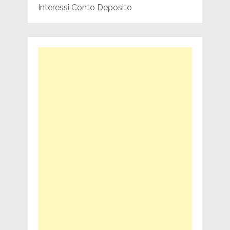
Interessi Conto Deposito