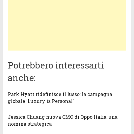
Potrebbero interessarti
anche:
Park Hyatt ridefinisce il lusso: la campagna
globale ‘Luxury is Personal’
Jessica Chuang nuova CMO di Oppo Italia: una
nomina strategica