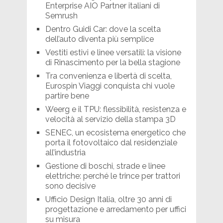
Enterprise AIO Partner italiani di
Semrush
Dentro Guidi Car: dove la scelta
dell’auto diventa più semplice
Vestiti estivi e linee versatili: la visione
di Rinascimento per la bella stagione
Tra convenienza e libertà di scelta,
Eurospin Viaggi conquista chi vuole
partire bene
Weerg e il TPU: flessibilità, resistenza e
velocità al servizio della stampa 3D
SENEC, un ecosistema energetico che
porta il fotovoltaico dal residenziale
all’industria
Gestione di boschi, strade e linee
elettriche: perché le trince per trattori
sono decisive
Ufficio Design Italia, oltre 30 anni di
progettazione e arredamento per uffici
su misura