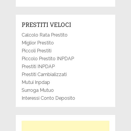
PRESTITI VELOCI
Calcolo Rata Prestito
Miglior Prestito
Piccoli Prestiti
Piccolo Prestito INPDAP
Prestiti INPDAP
Prestiti Cambializzati
Mutui Inpdap
Surroga Mutuo
Interessi Conto Deposito