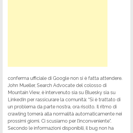
conferma ufficiale di Google non si è fatta attendere.
John Mueller, Search Advocate del colosso di
Mountain View, è intervenuto sia su Bluesky sia su
LinkedIn per rassicurare la comunità: “Si è trattato di
un problema da parte nostra, ora risolto. Il ritmo di
crawling tornerà alla normalità automaticamente nei
prossimi giorni. Ci scusiamo per l’inconveniente”.
Secondo le informazioni disponibili, il bug non ha