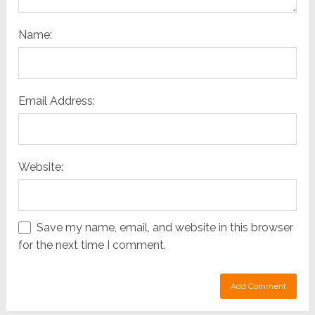
Name:
Email Address:
Website:
Save my name, email, and website in this browser
for the next time I comment.