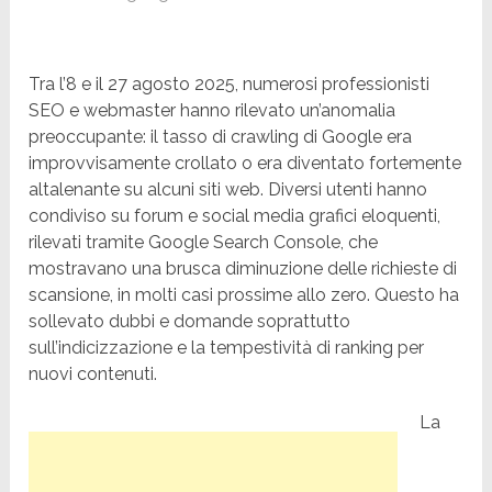
Tra l’8 e il 27 agosto 2025, numerosi professionisti
SEO e webmaster hanno rilevato un’anomalia
preoccupante: il tasso di crawling di Google era
improvvisamente crollato o era diventato fortemente
altalenante su alcuni siti web. Diversi utenti hanno
condiviso su forum e social media grafici eloquenti,
rilevati tramite Google Search Console, che
mostravano una brusca diminuzione delle richieste di
scansione, in molti casi prossime allo zero. Questo ha
sollevato dubbi e domande soprattutto
sull’indicizzazione e la tempestività di ranking per
nuovi contenuti.
La