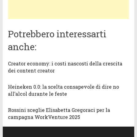
Potrebbero interessarti
anche:
Creator economy: i costi nascosti della crescita
dei content creator
Heineken 0.0: la scelta consapevole di dire no
all’alcol durante le feste
Rossini sceglie Elisabetta Gregoraci per la
campagna WorkVenture 2025