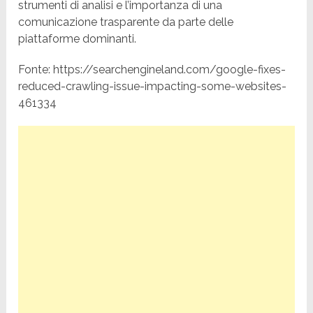
strumenti di analisi e l’importanza di una
comunicazione trasparente da parte delle
piattaforme dominanti.
Fonte: https://searchengineland.com/google-fixes-
reduced-crawling-issue-impacting-some-websites-
461334