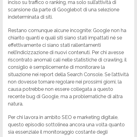
inciso su traffico o ranking, ma solo sull’attività di
scansione da parte di Googlebot di una selezione
indeterminata di siti.
Restano comunque alcune incognite: Google non ha
chiarito quanti e quali siti siano stati impattati né se
effettivamente ci siano stati rallentamenti
nell’indicizzazione di nuovi contenuti. Per chi avesse
riscontrato anomali cali nelle statistiche di crawling, il
consiglio è semplicemente di monitorare la
situazione nei report della Search Console. Se l’attività
non dovesse tornare regolare nei prossimi giorni, la
causa potrebbe non essere collegata a questo
recente bug di Google, ma a problematiche di altra
natura.
Per chi lavora in ambito SEO e marketing digitale,
questo episodio sottolinea ancora una volta quanto
sia essenziale il monitoraggio costante degli