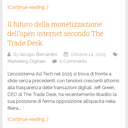
[Continue reading...]
Il futuro della monetizzazione
dell’open internet secondo The
Trade Desk
By
Iacopo Bernardini
Ottobre 14, 2025
Marketing Digitale
0 Comments
L’ecosistema Ad Tech nel 2025 si trova di fronte a
sfide senza precedenti, con tensioni crescenti attorno
alla trasparenza delle transazioni digitali. Jeff Green,
CEO di The Trade Desk, ha recentemente ribadito la
sua posizione di ferma opposizione all’opacità nella
filiera...
[Continue reading...]