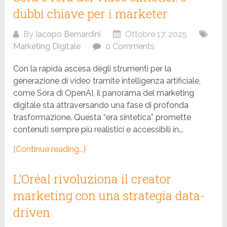
dubbi chiave per i marketer
By
Iacopo Bernardini
Ottobre 17, 2025
Marketing Digitale
0 Comments
Con la rapida ascesa degli strumenti per la
generazione di video tramite intelligenza artificiale,
come Sora di OpenAI, il panorama del marketing
digitale sta attraversando una fase di profonda
trasformazione. Questa “era sintetica” promette
contenuti sempre più realistici e accessibili in...
[Continue reading...]
L’Oréal rivoluziona il creator
marketing con una strategia data-
driven