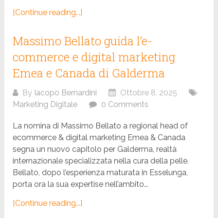
[Continue reading...]
Massimo Bellato guida l’e-
commerce e digital marketing
Emea e Canada di Galderma
By
Iacopo Bernardini
Ottobre 8, 2025
Marketing Digitale
0 Comments
La nomina di Massimo Bellato a regional head of
ecommerce & digital marketing Emea & Canada
segna un nuovo capitolo per Galderma, realtà
internazionale specializzata nella cura della pelle.
Bellato, dopo l’esperienza maturata in Esselunga,
porta ora la sua expertise nell’ambito...
[Continue reading...]