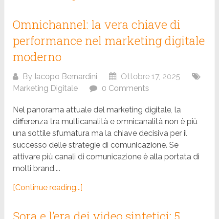
Omnichannel: la vera chiave di
performance nel marketing digitale
moderno
By
Iacopo Bernardini
Ottobre 17, 2025
Marketing Digitale
0 Comments
Nel panorama attuale del marketing digitale, la
differenza tra multicanalità e omnicanalità non è più
una sottile sfumatura ma la chiave decisiva per il
successo delle strategie di comunicazione. Se
attivare più canali di comunicazione è alla portata di
molti brand,...
[Continue reading...]
Sora e l’era dei video sintetici: 5