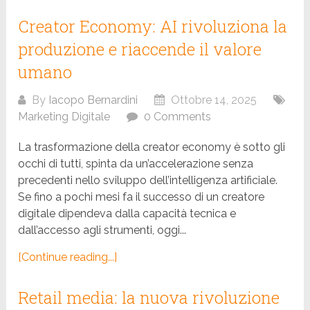
Creator Economy: AI rivoluziona la
produzione e riaccende il valore
umano
By
Iacopo Bernardini
Ottobre 14, 2025
Marketing Digitale
0 Comments
La trasformazione della creator economy è sotto gli
occhi di tutti, spinta da un’accelerazione senza
precedenti nello sviluppo dell’intelligenza artificiale.
Se fino a pochi mesi fa il successo di un creatore
digitale dipendeva dalla capacità tecnica e
dall’accesso agli strumenti, oggi...
[Continue reading...]
Retail media: la nuova rivoluzione