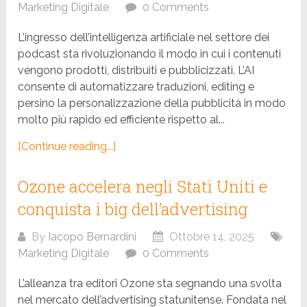
Marketing Digitale
0 Comments
L’ingresso dell’intelligenza artificiale nel settore dei
podcast sta rivoluzionando il modo in cui i contenuti
vengono prodotti, distribuiti e pubblicizzati. L’AI
consente di automatizzare traduzioni, editing e
persino la personalizzazione della pubblicità in modo
molto più rapido ed efficiente rispetto al...
[Continue reading...]
Ozone accelera negli Stati Uniti e
conquista i big dell’advertising
By
Iacopo Bernardini
Ottobre 14, 2025
Marketing Digitale
0 Comments
L’alleanza tra editori Ozone sta segnando una svolta
nel mercato dell’advertising statunitense. Fondata nel