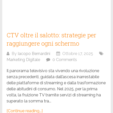
CTV oltre il salotto: strategie per
raggiungere ogni schermo
By
Iacopo Bernardini
Ottobre 17, 2025
Marketing Digitale
0 Comments
Il panorama televisivo sta vivendo una rivoluzione
senza precedenti, guidata dall’ascesa inarrestabile
delle piattaforme di streaming e dalla trasformazione
delle abitudini di consumo. Nel 2025, per la prima
volta, la fruizione TV tramite servizi di streaming ha
superato la somma tra...
[Continue reading...]