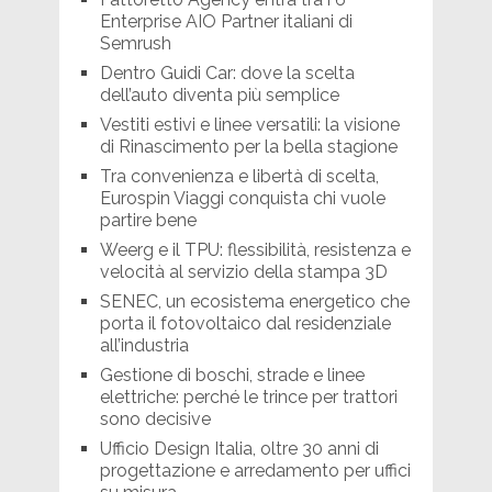
Enterprise AIO Partner italiani di
Semrush
Dentro Guidi Car: dove la scelta
dell’auto diventa più semplice
Vestiti estivi e linee versatili: la visione
di Rinascimento per la bella stagione
Tra convenienza e libertà di scelta,
Eurospin Viaggi conquista chi vuole
partire bene
Weerg e il TPU: flessibilità, resistenza e
velocità al servizio della stampa 3D
SENEC, un ecosistema energetico che
porta il fotovoltaico dal residenziale
all’industria
Gestione di boschi, strade e linee
elettriche: perché le trince per trattori
sono decisive
Ufficio Design Italia, oltre 30 anni di
progettazione e arredamento per uffici