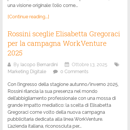
una visione originale: l’olio come...
[Continue reading...]
Rossini sceglie Elisabetta Gregoraci
per la campagna WorkVenture
2025
By
Iacopo Bernardini
Ottobre 13, 2025
Marketing Digitale
0 Comments
Con l’ingresso della stagione autunno/inverno 2025,
Rossini rilancia la sua presenza nel mondo
dell’abbigliamento professionale con una mossa di
grande impatto mediatico: la scelta di Elisabetta
Gregoraci come volto della nuova campagna
pubblicitaria dedicata alla linea WorkVenture.
L’azienda italiana, riconosciuta per...