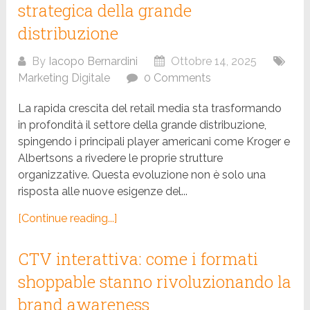
strategica della grande
distribuzione
By
Iacopo Bernardini
Ottobre 14, 2025
Marketing Digitale
0 Comments
La rapida crescita del retail media sta trasformando
in profondità il settore della grande distribuzione,
spingendo i principali player americani come Kroger e
Albertsons a rivedere le proprie strutture
organizzative. Questa evoluzione non è solo una
risposta alle nuove esigenze del...
[Continue reading...]
CTV interattiva: come i formati
shoppable stanno rivoluzionando la
brand awareness