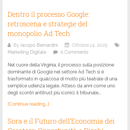
Dentro il processo Google:
retroscena e strategie del
monopolio Ad Tech
By
Iacopo Bernardini
Ottobre 14, 2025
Marketing Digitale
0 Comments
Nel cuore della Virginia, il processo sulla posizione
dominante di Google nel settore Ad Tech si è
trasformato in qualcosa di molto più teatrale di una
semplice udienza legale. Atteso da anni come uno
degli scontri antitrust più iconici, il tribunale...
[Continue reading...]
Sora e il Futuro dell’Economia dei