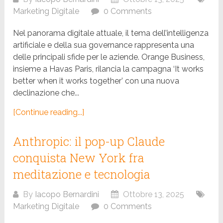
Marketing Digitale
0 Comments
Nel panorama digitale attuale, il tema dell’intelligenza
artificiale e della sua governance rappresenta una
delle principali sfide per le aziende. Orange Business,
insieme a Havas Paris, rilancia la campagna ‘It works
better when it works together’ con una nuova
declinazione che...
[Continue reading...]
Anthropic: il pop-up Claude
conquista New York fra
meditazione e tecnologia
By
Iacopo Bernardini
Ottobre 13, 2025
Marketing Digitale
0 Comments