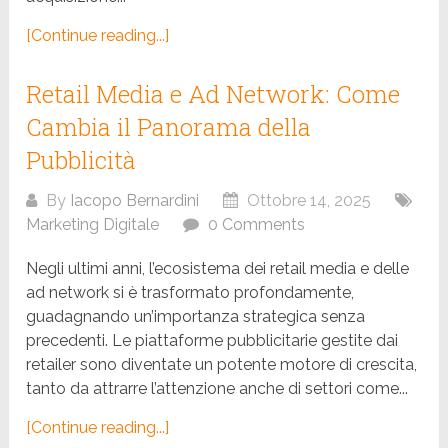
[Continue reading...]
Retail Media e Ad Network: Come
Cambia il Panorama della
Pubblicità
By
Iacopo Bernardini
Ottobre 14, 2025
Marketing Digitale
0 Comments
Negli ultimi anni, l’ecosistema dei retail media e delle
ad network si è trasformato profondamente,
guadagnando un’importanza strategica senza
precedenti. Le piattaforme pubblicitarie gestite dai
retailer sono diventate un potente motore di crescita,
tanto da attrarre l’attenzione anche di settori come...
[Continue reading...]