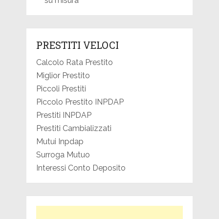
su misura
PRESTITI VELOCI
Calcolo Rata Prestito
Miglior Prestito
Piccoli Prestiti
Piccolo Prestito INPDAP
Prestiti INPDAP
Prestiti Cambializzati
Mutui Inpdap
Surroga Mutuo
Interessi Conto Deposito