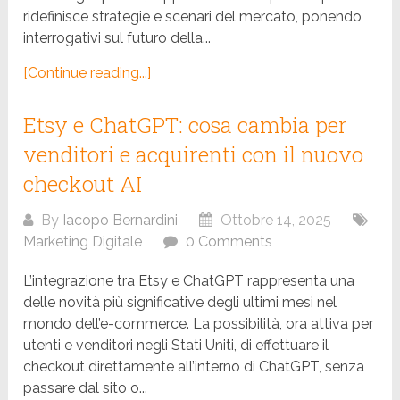
ridefinisce strategie e scenari del mercato, ponendo
interrogativi sul futuro della...
[Continue reading...]
Etsy e ChatGPT: cosa cambia per
venditori e acquirenti con il nuovo
checkout AI
By
Iacopo Bernardini
Ottobre 14, 2025
Marketing Digitale
0 Comments
L’integrazione tra Etsy e ChatGPT rappresenta una
delle novità più significative degli ultimi mesi nel
mondo dell’e-commerce. La possibilità, ora attiva per
utenti e venditori negli Stati Uniti, di effettuare il
checkout direttamente all’interno di ChatGPT, senza
passare dal sito o...