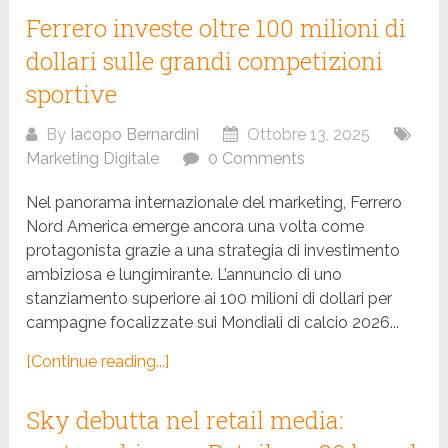
Ferrero investe oltre 100 milioni di
dollari sulle grandi competizioni
sportive
By
Iacopo Bernardini
Ottobre 13, 2025
Marketing Digitale
0 Comments
Nel panorama internazionale del marketing, Ferrero
Nord America emerge ancora una volta come
protagonista grazie a una strategia di investimento
ambiziosa e lungimirante. L’annuncio di uno
stanziamento superiore ai 100 milioni di dollari per
campagne focalizzate sui Mondiali di calcio 2026...
[Continue reading...]
Sky debutta nel retail media: