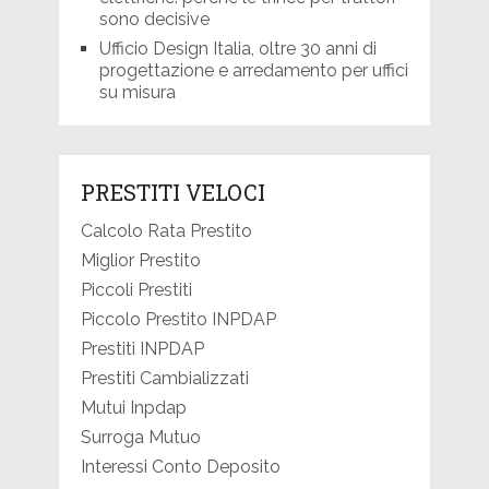
sono decisive
Ufficio Design Italia, oltre 30 anni di
progettazione e arredamento per uffici
su misura
PRESTITI VELOCI
Calcolo Rata Prestito
Miglior Prestito
Piccoli Prestiti
Piccolo Prestito INPDAP
Prestiti INPDAP
Prestiti Cambializzati
Mutui Inpdap
Surroga Mutuo
Interessi Conto Deposito