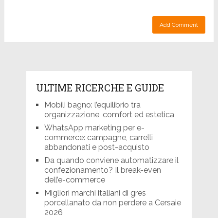
ULTIME RICERCHE E GUIDE
Mobili bagno: l’equilibrio tra
organizzazione, comfort ed estetica
WhatsApp marketing per e-
commerce: campagne, carrelli
abbandonati e post-acquisto
Da quando conviene automatizzare il
confezionamento? Il break-even
dell’e-commerce
Migliori marchi italiani di gres
porcellanato da non perdere a Cersaie
2026