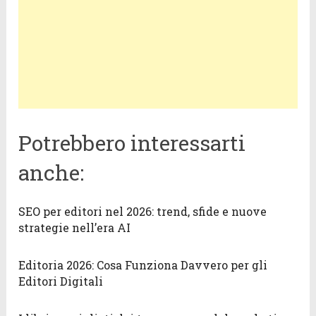
Potrebbero interessarti
anche:
SEO per editori nel 2026: trend, sfide e nuove
strategie nell’era AI
Editoria 2026: Cosa Funziona Davvero per gli
Editori Digitali