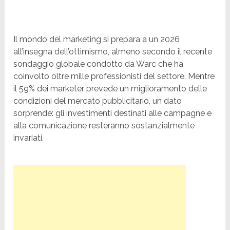
Il mondo del marketing si prepara a un 2026
all’insegna dell’ottimismo, almeno secondo il recente
sondaggio globale condotto da Warc che ha
coinvolto oltre mille professionisti del settore. Mentre
il 59% dei marketer prevede un miglioramento delle
condizioni del mercato pubblicitario, un dato
sorprende: gli investimenti destinati alle campagne e
alla comunicazione resteranno sostanzialmente
invariati.