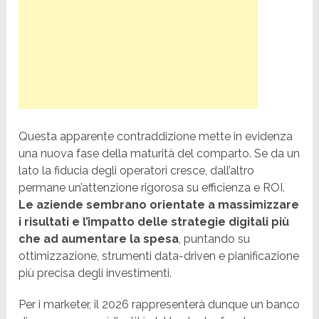
Questa apparente contraddizione mette in evidenza
una nuova fase della maturità del comparto. Se da un
lato la fiducia degli operatori cresce, dall’altro
permane un’attenzione rigorosa su efficienza e ROI.
Le aziende sembrano orientate a massimizzare
i risultati e l’impatto delle strategie digitali più
che ad aumentare la spesa
, puntando su
ottimizzazione, strumenti data-driven e pianificazione
più precisa degli investimenti.
Per i marketer, il 2026 rappresenterà dunque un banco