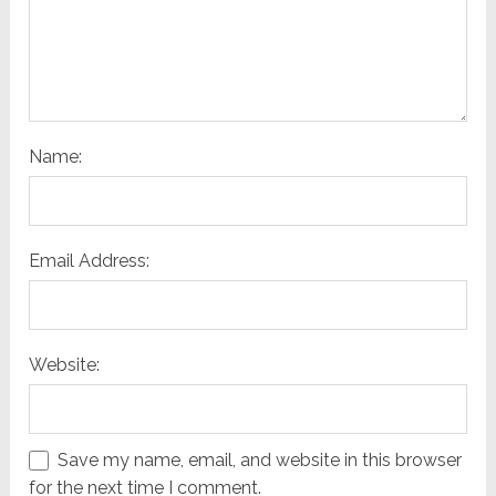
Name:
Email Address:
Website:
Save my name, email, and website in this browser
for the next time I comment.