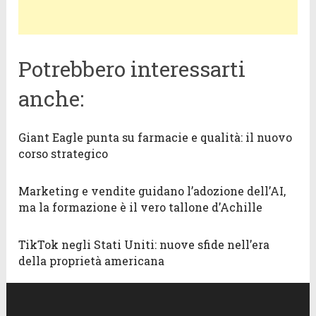
Potrebbero interessarti
anche:
Giant Eagle punta su farmacie e qualità: il nuovo
corso strategico
Marketing e vendite guidano l’adozione dell’AI,
ma la formazione è il vero tallone d’Achille
TikTok negli Stati Uniti: nuove sfide nell’era
della proprietà americana