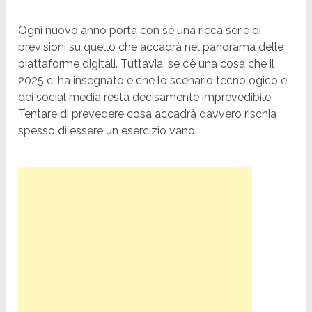
Ogni nuovo anno porta con sé una ricca serie di
previsioni su quello che accadrà nel panorama delle
piattaforme digitali. Tuttavia, se c’è una cosa che il
2025 ci ha insegnato è che lo scenario tecnologico e
dei social media resta decisamente imprevedibile.
Tentare di prevedere cosa accadrà davvero rischia
spesso di essere un esercizio vano.