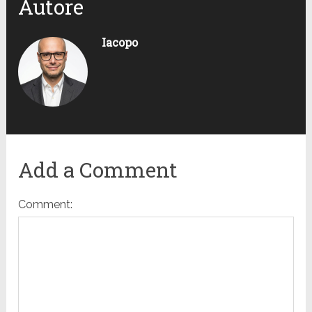
Autore
Iacopo
Add a Comment
Comment: