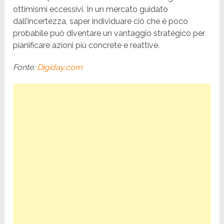
ottimismi eccessivi. In un mercato guidato
dall’incertezza, saper individuare ciò che è poco
probabile può diventare un vantaggio strategico per
pianificare azioni più concrete e reattive.
Fonte:
Digiday.com