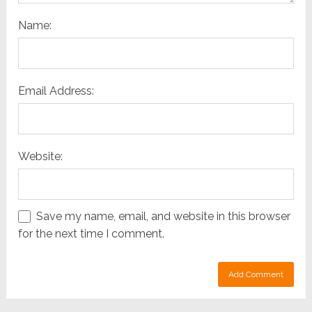
Name:
Email Address:
Website:
Save my name, email, and website in this browser
for the next time I comment.