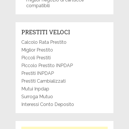
compatibili
PRESTITI VELOCI
Calcolo Rata Prestito
Miglior Prestito
Piccoli Prestiti
Piccolo Prestito INPDAP
Prestiti INPDAP
Prestiti Cambializzati
Mutui Inpdap
Surroga Mutuo
Interessi Conto Deposito