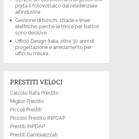
porta il fotovoltaico dal residenziale
all’industria
Gestione di boschi, strade e linee
elettriche: perché le trince per trattori
sono decisive
Ufficio Design Italia, oltre 30 anni di
progettazione e arredamento per
uffici su misura
PRESTITI VELOCI
Calcolo Rata Prestito
Miglior Prestito
Piccoli Prestiti
Piccolo Prestito INPDAP
Prestiti INPDAP
Prestiti Cambializzati