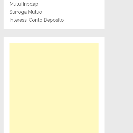
Mutui Inpdap
Surroga Mutuo
Interessi Conto Deposito