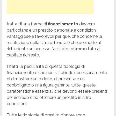
tratta di una forma di
finanziamento
davvero
particolare: è un prestito personale a condizioni
vantaggiose e favorevoli per quel che concerne la
restituzione della cifra ottenuta e che permette al
richiedente un accesso facilitato ed immediato al
capitale richiesto.
Infatti, la peculiarità di questa tipologia di
finanziamento è che non si richiede necessariamente
di dimostrare un reddito, di presentare un
coobbligato o una figura garante, tutte, queste,
caratteristiche essenziali che devono essere presenti
per richiedere ed ottenere un prestito in altre
condizioni.
Tutte le tipologie di prestito d’onore sono