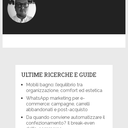
ULTIME RICERCHE E GUIDE
Mobili bagno: l’equilibrio tra
organizzazione, comfort ed estetica
WhatsApp marketing per e-
commerce: campagne, carrelli
abbandonati e post-acquisto
Da quando conviene automatizzare il
confezionamento? Il break-even