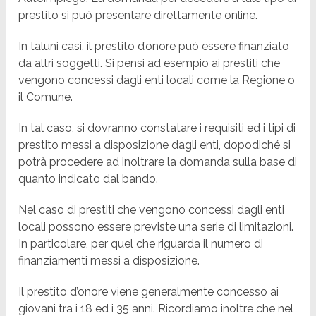
prestito si può presentare direttamente online.
In taluni casi, il prestito d’onore può essere finanziato
da altri soggetti. Si pensi ad esempio ai prestiti che
vengono concessi dagli enti locali come la Regione o
il Comune.
In tal caso, si dovranno constatare i requisiti ed i tipi di
prestito messi a disposizione dagli enti, dopodiché si
potrà procedere ad inoltrare la domanda sulla base di
quanto indicato dal bando.
Nel caso di prestiti che vengono concessi dagli enti
locali possono essere previste una serie di limitazioni.
In particolare, per quel che riguarda il numero di
finanziamenti messi a disposizione.
Il prestito d’onore viene generalmente concesso ai
giovani tra i 18 ed i 35 anni. Ricordiamo inoltre che nel