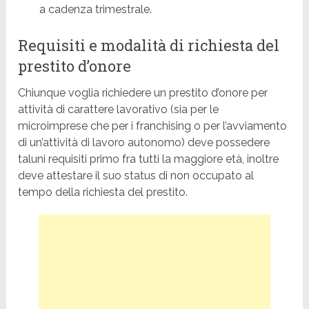
a cadenza trimestrale.
Requisiti e modalità di richiesta del
prestito d’onore
Chiunque voglia richiedere un prestito d’onore per
attività di carattere lavorativo (sia per le
microimprese che per i franchising o per l’avviamento
di un’attività di lavoro autonomo) deve possedere
taluni requisiti primo fra tutti la maggiore età, inoltre
deve attestare il suo status di non occupato al
tempo della richiesta del prestito.