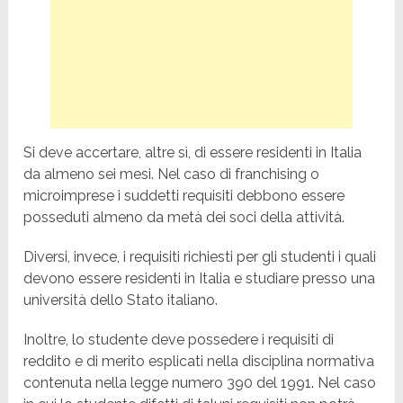
Si deve accertare, altre sì, di essere residenti in Italia
da almeno sei mesi. Nel caso di franchising o
microimprese i suddetti requisiti debbono essere
posseduti almeno da metà dei soci della attività.
Diversi, invece, i requisiti richiesti per gli studenti i quali
devono essere residenti in Italia e studiare presso una
università dello Stato italiano.
Inoltre, lo studente deve possedere i requisiti di
reddito e di merito esplicati nella disciplina normativa
contenuta nella legge numero 390 del 1991. Nel caso