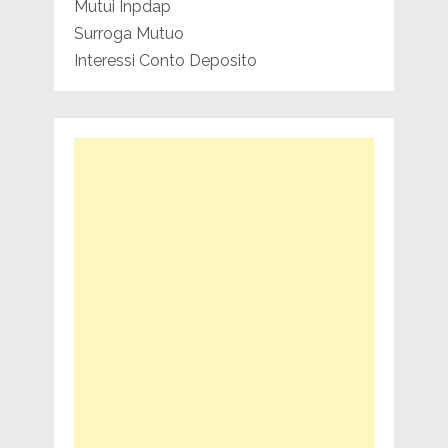
Mutui Inpdap
Surroga Mutuo
Interessi Conto Deposito