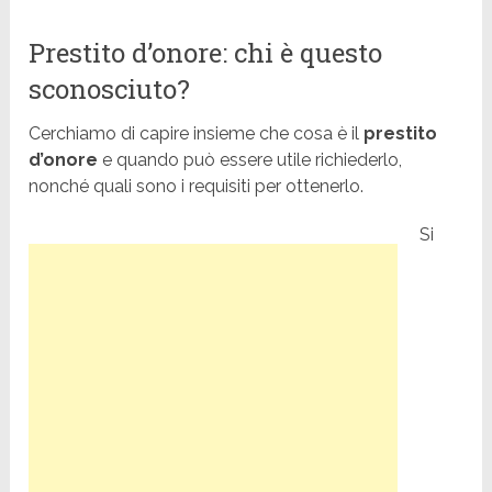
Prestito d’onore: chi è questo
sconosciuto?
Cerchiamo di capire insieme che cosa è il
prestito
d’onore
e quando può essere utile richiederlo,
nonché quali sono i requisiti per ottenerlo.
Si