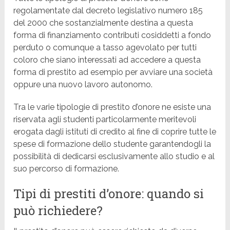
regolamentate dal decreto legislativo numero 185
del 2000 che sostanzialmente destina a questa
forma di finanziamento contributi cosiddetti a fondo
perduto o comunque a tasso agevolato per tutti
coloro che siano interessati ad accedere a questa
forma di prestito ad esempio per avviare una società
oppure una nuovo lavoro autonomo.
Tra le varie tipologie di prestito d’onore ne esiste una
riservata agli studenti particolarmente meritevoli
erogata dagli istituti di credito al fine di coprire tutte le
spese di formazione dello studente garantendogli la
possibilità di dedicarsi esclusivamente allo studio e al
suo percorso di formazione.
Tipi di prestiti d’onore: quando si
può richiedere?