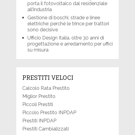
porta il fotovoltaico dal residenziale
all’industria
Gestione di boschi, strade e linee
elettriche: perché le trince per trattori
sono decisive
Ufficio Design Italia, oltre 30 anni di
progettazione e arredamento per uffici
su misura
PRESTITI VELOCI
Calcolo Rata Prestito
Miglior Prestito
Piccoli Prestiti
Piccolo Prestito INPDAP
Prestiti INPDAP
Prestiti Cambializzati