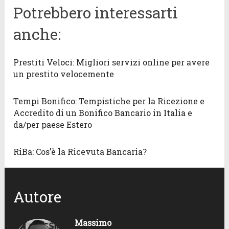
Potrebbero interessarti
anche:
Prestiti Veloci: Migliori servizi online per avere
un prestito velocemente
Tempi Bonifico: Tempistiche per la Ricezione e
Accredito di un Bonifico Bancario in Italia e
da/per paese Estero
RiBa: Cos’è la Ricevuta Bancaria?
Autore
Massimo