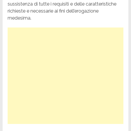
sussistenza di tutte i requisiti e delle caratteristiche
richieste e necessarie ai fini dell’erogazione
medesima.